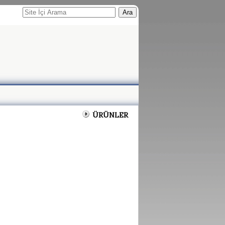
Ara
ÜRÜNLER